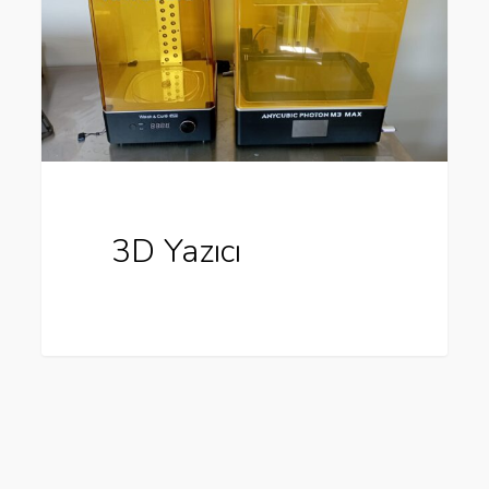
3D Yazıcı